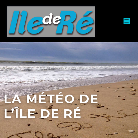
LA MÉTÉO DE
L’ÎLE DE RÉ