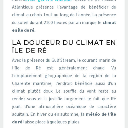
Atlantique présente l’avantage de bénéficier de
climat au choix tout au long de l’année. La présence
du soleil durant 2100 heures par an marque le
climat
en île de ré.
LA DOUCEUR DU CLIMAT EN
ÎLE DE RÉ
Avec la présence du Gulf Stream, le courant marin de
l’île de Ré est généralement chaud. Vu
l’emplacement géographique de la région de la
Charente maritime, l’endroit bénéficie aussi d’un
climat plutôt doux. Le souffle du vent reste au
rendez-vous et il justifie largement le fait que Ré
jouit d’une atmosphère océanique de caractère
aquitain. En hiver ou en automne, la
météo de l’île
de ré
laisse place à quelques pluies.