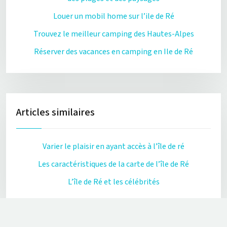
Louer un mobil home sur l’ile de Ré
Trouvez le meilleur camping des Hautes-Alpes
Réserver des vacances en camping en Ile de Ré
Articles similaires
Varier le plaisir en ayant accès à l’île de ré
Les caractéristiques de la carte de l’île de Ré
L’île de Ré et les célébrités