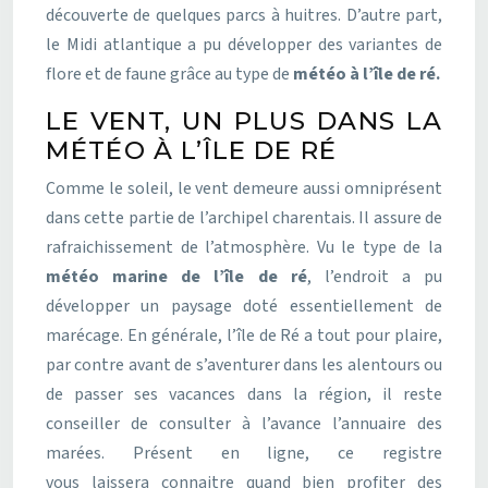
découverte de quelques parcs à huitres. D’autre part,
le Midi atlantique a pu développer des variantes de
flore et de faune grâce au type de
météo à l’île de ré.
LE VENT, UN PLUS DANS LA
MÉTÉO À L’ÎLE DE RÉ
Comme le soleil, le vent demeure aussi omniprésent
dans cette partie de l’archipel charentais. Il assure de
rafraichissement de l’atmosphère. Vu le type de la
météo marine de l’île de
ré
, l’endroit a pu
développer un paysage doté essentiellement de
marécage. En générale, l’île de Ré a tout pour plaire,
par contre avant de s’aventurer dans les alentours ou
de passer ses vacances dans la région, il reste
conseiller de consulter à l’avance l’annuaire des
marées. Présent en ligne, ce registre
vous laissera connaitre quand bien profiter des