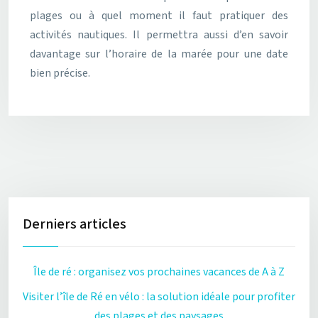
plages ou à quel moment il faut pratiquer des
activités nautiques. Il permettra aussi d’en savoir
davantage sur l’horaire de la marée pour une date
bien précise.
Derniers articles
Île de ré : organisez vos prochaines vacances de A à Z
Visiter l’île de Ré en vélo : la solution idéale pour profiter
des plages et des paysages