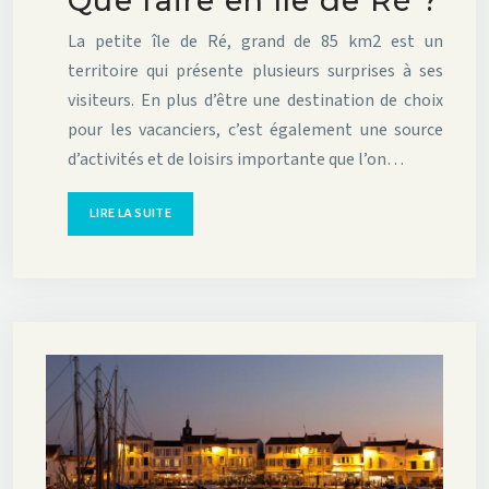
Que faire en île de Ré ?
La petite île de Ré, grand de 85 km2 est un
territoire qui présente plusieurs surprises à ses
visiteurs. En plus d’être une destination de choix
pour les vacanciers, c’est également une source
d’activités et de loisirs importante que l’on…
LIRE LA SUITE