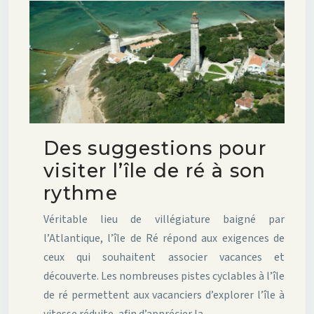
Des suggestions pour
visiter l’île de ré à son
rythme
Véritable lieu de villégiature baigné par
l’Atlantique, l’île de Ré répond aux exigences de
ceux qui souhaitent associer vacances et
découverte. Les nombreuses pistes cyclables à l’île
de ré permettent aux vacanciers d’explorer l’île à
vitesse réduite, afin d’apprécier la…