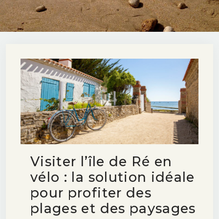
Visiter l’île de Ré en
vélo : la solution idéale
pour profiter des
plages et des paysages