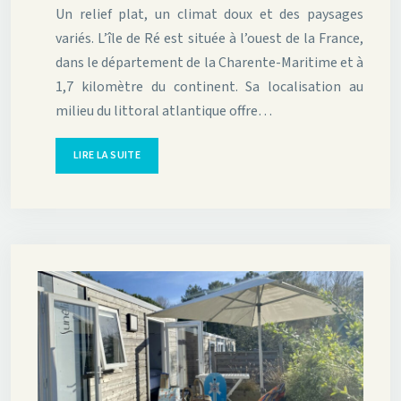
Un relief plat, un climat doux et des paysages
variés. L’île de Ré est située à l’ouest de la France,
dans le département de la Charente-Maritime et à
1,7 kilomètre du continent. Sa localisation au
milieu du littoral atlantique offre…
LIRE LA SUITE