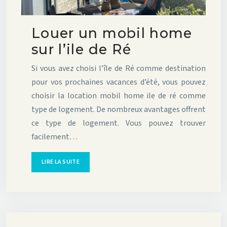
Louer un mobil home
sur l’ile de Ré
Si vous avez choisi l’île de Ré comme destination
pour vos prochaines vacances d’été, vous pouvez
choisir la location mobil home ile de ré comme
type de logement. De nombreux avantages offrent
ce type de logement. Vous pouvez trouver
facilement…
LIRE LA SUITE