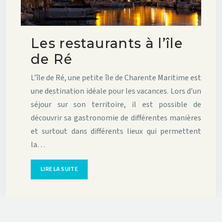
Les restaurants à l’île
de Ré
L’île de Ré, une petite île de Charente Maritime est
une destination idéale pour les vacances. Lors d’un
séjour sur son territoire, il est possible de
découvrir sa gastronomie de différentes manières
et surtout dans différents lieux qui permettent
la…
LIRE LA SUITE