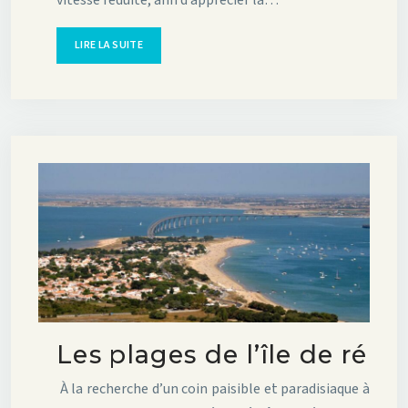
LIRE LA SUITE
Les plages de l’île de ré
À la recherche d’un coin paisible et paradisiaque à