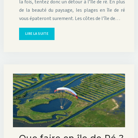
la fois, tentez donc un détour à l’île de ré. En plus
de la beauté du paysage, les plages en île de ré
vous épateront surement. Les côtes de l’île de…
LIRE LA SUITE