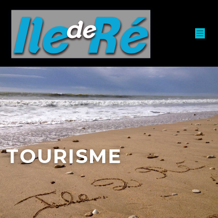
TOURISME